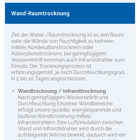
Wand-Raumtrocknung
Ziel der Wand-/Raumtrocknung ist es den Raum
oder die Wände von Feuchtigkeit zu befreien,
mittels Kondesationstrocknern oder
Adsorptionstrocknern, bei geringfügigem
Wassereintritt kommen auch Infrarotstrahler zum
Einsatz. Der Trocknungsprozess ist
erfahrungsgemäß, je nach Durchfeuchtungsgrad,
in 5 bis 20 Tagen abgeschlossen.
Wandtrocknung / Infrarottrocknung
Nach geringfügigem Wassereintritt und
Durchfeuchtung Einzelner Wandbereiche
erfolgt unsere gezielte, energiesparende und
lautlose Wandtrocknung mittels
Infrarotstrahlern. Eine Luftzirkulation zwischen
Wand und Infrarotstrahler wird durch die
aufsteigende Wärme bewirkt, dadurch wird ein