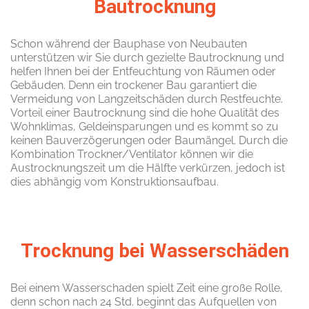
Bautrocknung
Schon während der Bauphase von Neubauten
unterstützen wir Sie durch gezielte Bautrocknung und
helfen Ihnen bei der Entfeuchtung von Räumen oder
Gebäuden. Denn ein trockener Bau garantiert die
Vermeidung von Langzeitschäden durch Restfeuchte.
Vorteil einer Bautrocknung sind die hohe Qualität des
Wohnklimas, Geldeinsparungen und es kommt so zu
keinen Bauverzögerungen oder Baumängel. Durch die
Kombination Trockner/Ventilator können wir die
Austrocknungszeit um die Hälfte verkürzen, jedoch ist
dies abhängig vom Konstruktionsaufbau.
Trocknung bei Wasserschäden
Bei einem Wasserschaden spielt Zeit eine große Rolle,
denn schon nach 24 Std. beginnt das Aufquellen von