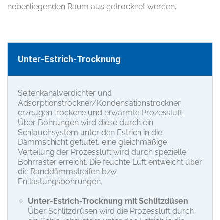
nebenliegenden Raum aus getrocknet werden.
Unter-Estrich-Trocknung
Seitenkanalverdichter und
Adsorptionstrockner/Kondensationstrockner
erzeugen trockene und erwärmte Prozessluft.
Über Bohrungen wird diese durch ein
Schlauchsystem unter den Estrich in die
Dämmschicht geflutet, eine gleichmäßige
Verteilung der Prozessluft wird durch spezielle
Bohrraster erreicht. Die feuchte Luft entweicht über
die Randdämmstreifen bzw.
Entlastungsbohrungen.
Unter-Estrich-Trocknung mit Schlitzdüsen
Über Schlitzdrüsen wird die Prozessluft durch