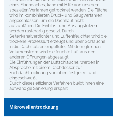
eines Flachdaches, kann mit Hilfe von unserem
speziellen Verfahren getrocknet werden. Die Fläche
wird im kombinierten Druck- und Saugverfahren
angeschlossen, um die Dachhaut nicht
aufzublähen. Die Einblas- und Absaugstutzen
werden rasterartig gesetzt. Durch
Seitenkanalverdichter und Luftentfeuchter wird die
trockene Prozessluft erzeugt und über Schläuche
in die Dachstutzen eingeflutet. Mit dem gleichen
Volumenstrom wird die feuchte Luft aus den
anderen Öffnungen abgesaugt.
Die Einführungen der Luftschläuche, werden in
Absprache mit einem Dachdecker zur
Fachdachtrocknung von oben festgelegt und
eingeschweißt.
Durch dieses effiziente Verfahren bleibt ihnen eine
aufwändige Sanierung erspart.
Mikrowellentrocknung