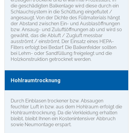
die geschädigten Balkenlage wird diese durch ein
Schlauchsystem in die Schüttung eingeflutet /
angesaugt. Von der Dichte des Füllmaterials hängt
der Abstand zwischen Ein- und Ausblasöffnungen
bzw. Ansaug- und Zuluftlöffnungen ab und wird so
gewählt, das die Abluft / Zugluft messbar
ausströmt / einströmt. Der Einsatz eines HEPA-
Filters erfolgt bei Bedarf. Die Balkenfelder sollten
bei Lehm- oder Sandfüllung freigelegt und die
Holzkonstruktion getrocknet werden.
Hohlraumtrocknung
Durch Einblasen trockener bzw. Absaugen
feuchter Luft in bzw. aus dem Hohlraum erfolgt die
Hohlraumtrocknung. Da die Verkleidung erhalten
bleibt, bleibt Ihnen ein Kostenintensiver Abbruch
sowie Neumontage erspart.