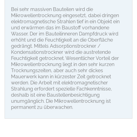
Bei sehr massiven Bauteilen wird die
Mikrowellentrocknung eingesetzt, dabei dringen
elektromagnetische Strahlen tief in ein Objekt ein
und erwärmen das im Baustoff vorhandene
Wasser. Der im Bauteilinneren Dampfdruck wird
erhöht und die Feuchtigkeit an die Oberfläche
gedrängt. Mittels Adsorptionstrockner /
Kondensationstrockner wird die austretende
Feuchtigkeit getrocknet. Wesentlicher Vorteil der
Mikrowellentrocknung liegt in den sehr kurzen
Trocknungszeiten, aber auch sehr dickes
Mauerwerk kann in kürzester Zeit getrocknet
werden. Die Arbeit mit elektromagnetischer
Strahlung erfordert spezielle Fachkenntnisse,
deshalb ist eine Baustellenbesichtigung
unumgänglich. Die Mikrowellentrocknung ist
permanent zu überwachen.