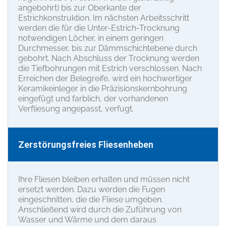
angebohrt) bis zur Oberkante der
Estrichkonstruktion. Im nächsten Arbeitsschritt
werden die für die Unter-Estrich-Trocknung
notwendigen Löcher, in einem geringen
Durchmesser, bis zur Dämmschichtebene durch
gebohrt. Nach Abschluss der Trocknung werden
die Tiefbohrungen mit Estrich verschlossen. Nach
Erreichen der Belegreife, wird ein hochwertiger
Keramikeinleger in die Präzisionskernbohrung
eingefügt und farblich, der vorhandenen
Verfliesung angepasst, verfugt.
Zerstörungsfreies Fliesenheben
Ihre Fliesen bleiben erhalten und müssen nicht
ersetzt werden. Dazu werden die Fugen
eingeschnitten, die die Fliese umgeben.
Anschließend wird durch die Zuführung von
Wasser und Wärme und dem daraus